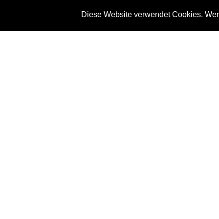
Diese Website verwendet Cookies. Wenn
News
Referenze