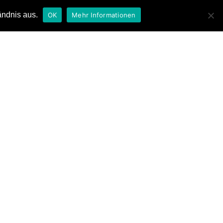
ändnis aus.
OK
Mehr Informationen