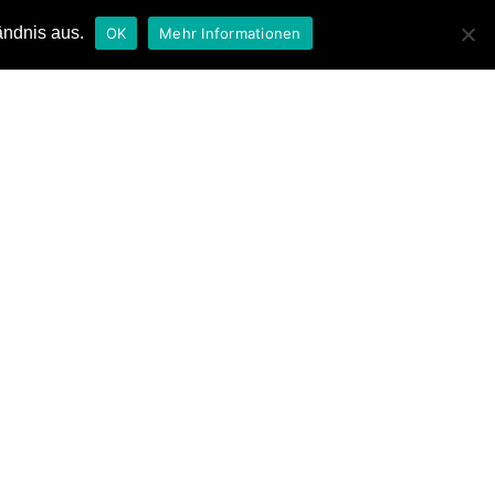
ändnis aus.
OK
Mehr Informationen