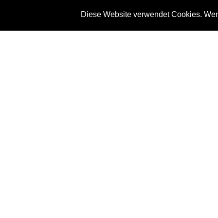
Diese Website verwendet Cookies. Wenn
News
Referenze