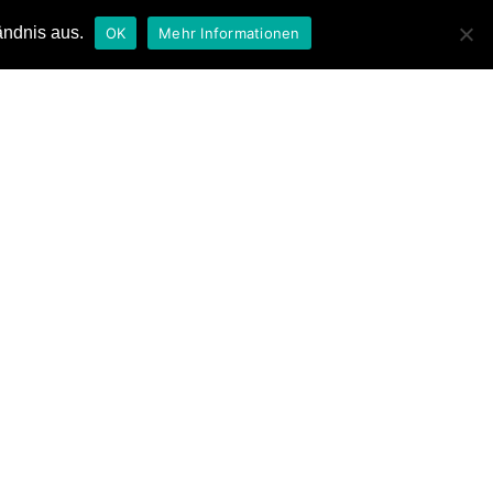
ändnis aus.
OK
Mehr Informationen