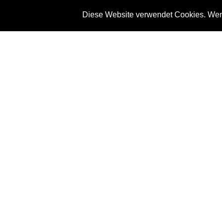
Diese Website verwendet Cookies. Wenn
News
Referenze