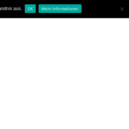
ändnis aus.
OK
Mehr Informationen
ia