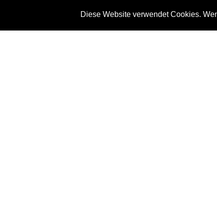
Diese Website verwendet Cookies. Wenn
News
Referenze
T