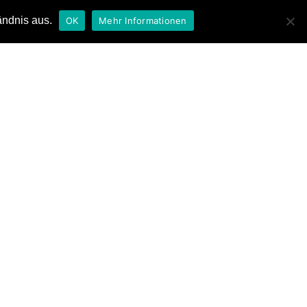
ändnis aus.
OK
Mehr Informationen