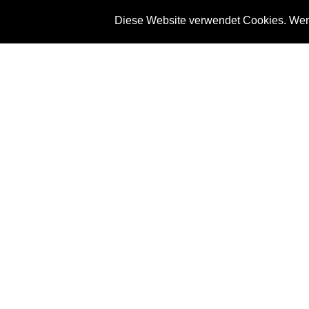
Diese Website verwendet Cookies. Wenn
News
Referenze