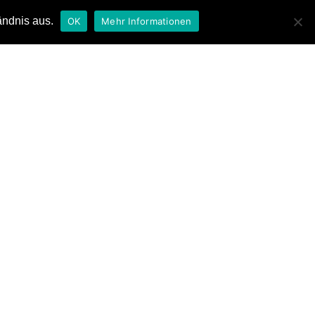
ändnis aus.
OK
Mehr Informationen