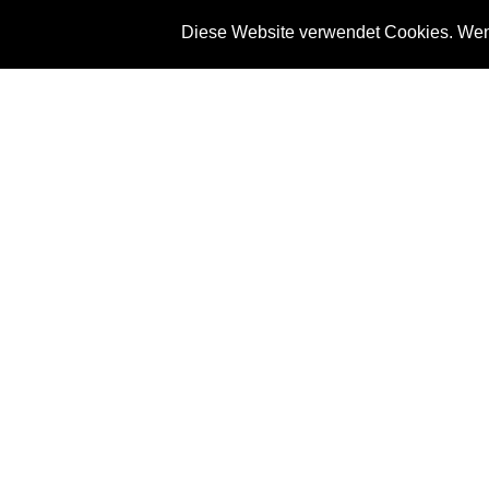
Diese Website verwendet Cookies. Wenn
News
Referenze