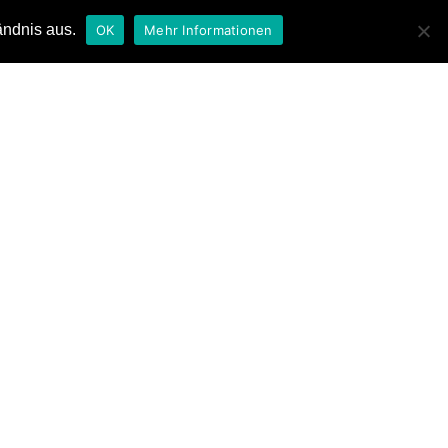
ändnis aus.
OK
Mehr Informationen