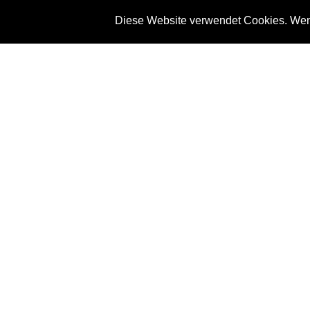
Diese Website verwendet Cookies. Wenn
News
Referenze