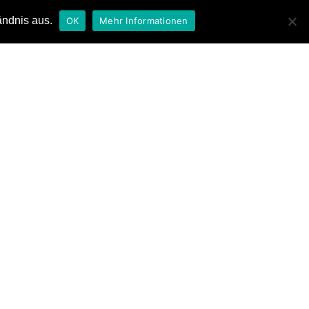
ändnis aus.
OK
Mehr Informationen