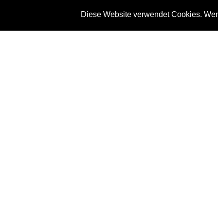
Diese Website verwendet Cookies. Wenn
News
Referenze